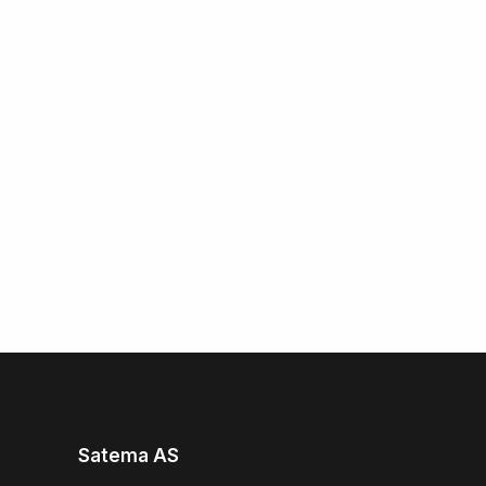
Satema AS