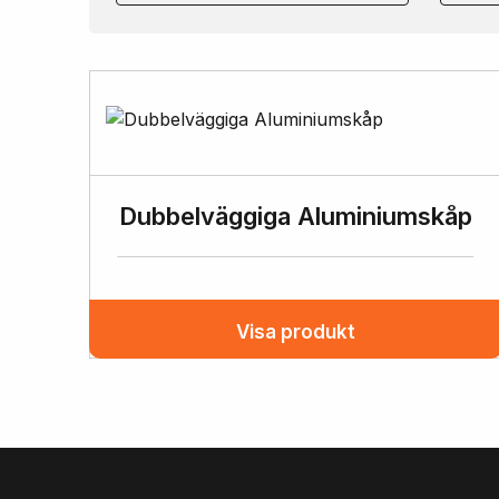
Dubbelväggiga Aluminiumskåp
Visa produkt