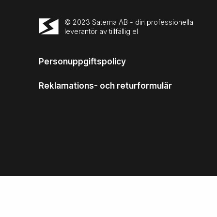
© 2023 Satema AB - din professionella
leverantör av tillfällig el
Personuppgiftspolicy
Reklamations- och returformulär