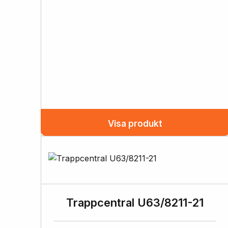
Visa produkt
Trappcentral U63/8211-21