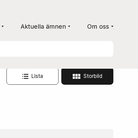
Aktuella ämnen
Om oss
Lista
Storbild