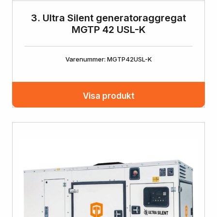
3. Ultra Silent generatoraggregat
MGTP 42 USL-K
Varenummer: MGTP42USL-K
Visa produkt