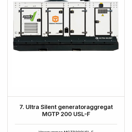
7. Ultra Silent generatoraggregat
MGTP 200 USL-F