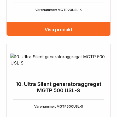
Varenummer: MGTP20USL-K
Visa produkt
10. Ultra Silent generatoraggregat
MGTP 500 USL-S
Varenummer: MGTP500USL-S