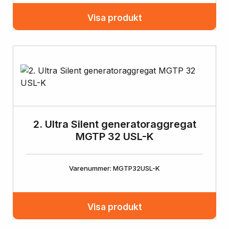
Visa produkt
2. Ultra Silent generatoraggregat
MGTP 32 USL-K
Varenummer: MGTP32USL-K
Visa produkt