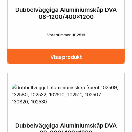
Dubbelväggiga Aluminiumskåp DVA
08-1200/400×1200
Varenummer: 102518
Visa produkt
Dubbelväggiga Aluminiumskåp DVA