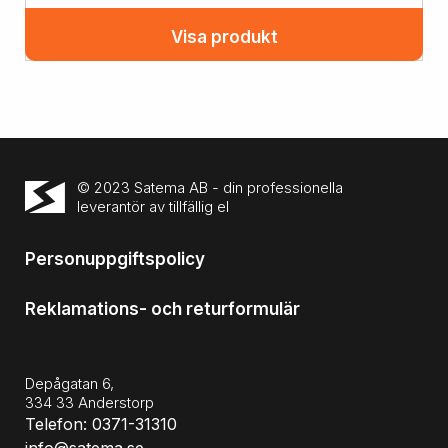
Visa produkt
© 2023 Satema AB - din professionella
leverantör av tillfällig el
Personuppgiftspolicy
Reklamations- och returformulär
Depågatan 6,
334 33 Anderstorp
Telefon: 0371-31310