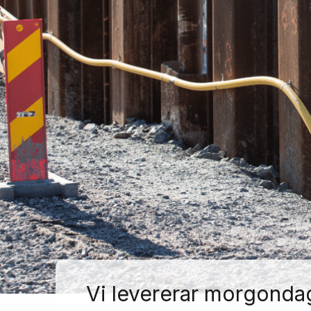
Vi levererar morgonda