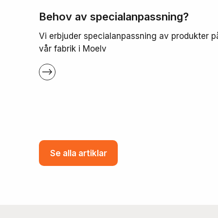
Behov av specialanpassning?
Vi erbjuder specialanpassning av produkter p
vår fabrik i Moelv
Se alla artiklar