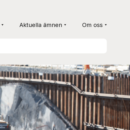
Aktuella ämnen
Om oss