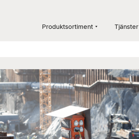
Produktsortiment
Tjänster