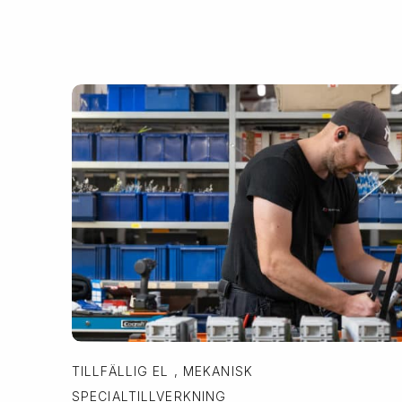
TILLFÄLLIG EL , MEKANISK
SPECIALTILLVERKNING