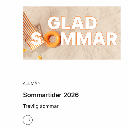
ALLMÄNT
Sommartider 2026
Trevlig sommar