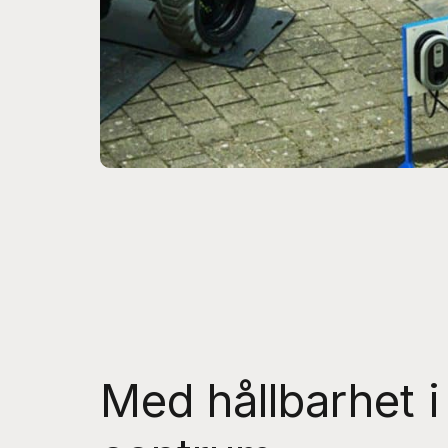
Med hållbarhet i