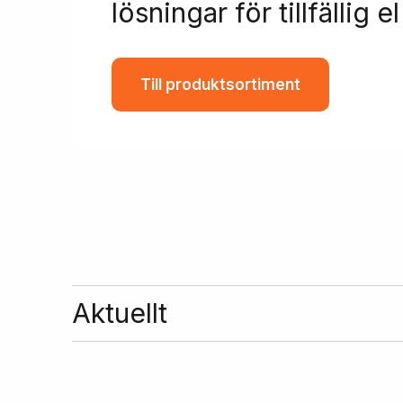
lösningar för tillfällig el
Till produktsortiment
Aktuellt