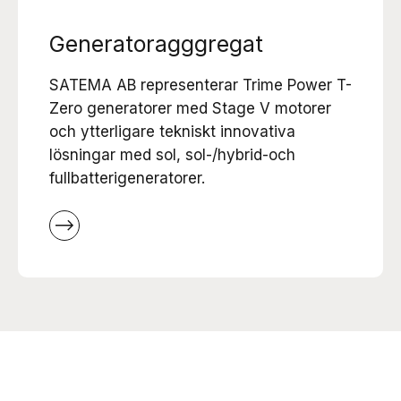
Generatoragggregat
SATEMA AB representerar Trime Power T-
Zero generatorer med Stage V motorer
och ytterligare tekniskt innovativa
lösningar med sol, sol-/hybrid-och
fullbatterigeneratorer.