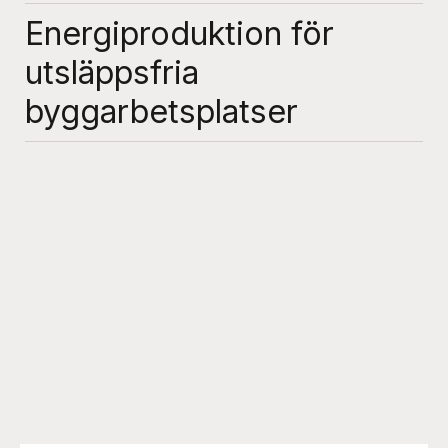
Energiproduktion för
utsläppsfria
byggarbetsplatser