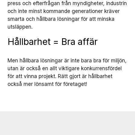
press och efterfrågan från myndigheter, industrin
och inte minst kommande generationer kräver
smarta och hållbara lösningar för att minska
utsläppen.
Hållbarhet = Bra affär
Men hållbara lösningar är inte bara bra för miljön,
utan är också en allt viktigare konkurrensfördel
för att vinna projekt. Rätt gjort är hållbarhet
också mer lönsamt för företaget!