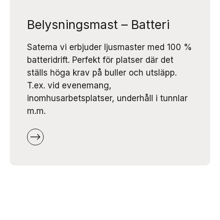
Belysningsmast – Batteri
Satema vi erbjuder ljusmaster med 100 %
batteridrift. Perfekt för platser där det
ställs höga krav på buller och utsläpp.
T.ex. vid evenemang,
inomhusarbetsplatser, underhåll i tunnlar
m.m.