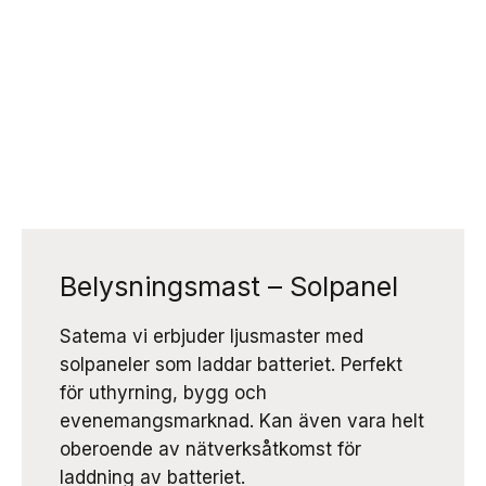
Belysningsmast – Solpanel
Satema vi erbjuder ljusmaster med
solpaneler som laddar batteriet. Perfekt
för uthyrning, bygg och
evenemangsmarknad. Kan även vara helt
oberoende av nätverksåtkomst för
laddning av batteriet.