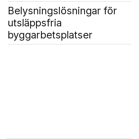
Belysningslösningar för
utsläppsfria
byggarbetsplatser