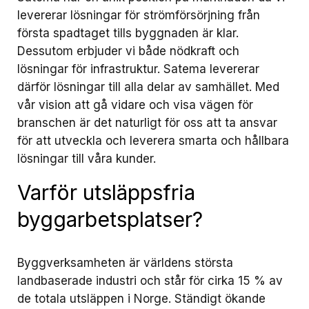
levererar lösningar för strömförsörjning från
första spadtaget tills byggnaden är klar.
Dessutom erbjuder vi både nödkraft och
lösningar för infrastruktur. Satema levererar
därför lösningar till alla delar av samhället. Med
vår vision att gå vidare och visa vägen för
branschen är det naturligt för oss att ta ansvar
för att utveckla och leverera smarta och hållbara
lösningar till våra kunder.
Varför utsläppsfria
byggarbetsplatser?
Byggverksamheten är världens största
landbaserade industri och står för cirka 15 % av
de totala utsläppen i Norge. Ständigt ökande